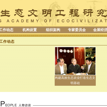
工作动态
机构设置
组织架构
专家委员会
会展经
工作动态
构建高效生态农业打造生态文
明基础