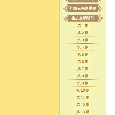
刘绍光先生手稿
生态文明辑刊
第 1 期
第 2 期
第 3 期
第 4 期
第 5 期
第 6 期
第 7 期
第 8 期
第 9 期
第 10 期
第 11 期
第 12 期
第 13 期