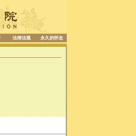
济
法律法规
永久的怀念