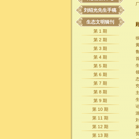
刘绍光先生手稿
生态文明辑刊
第 1 期
第 2 期
第 3 期
第 4 期
第 5 期
第 6 期
第 7 期
第 8 期
第 9 期
第 10 期
第 11 期
第 12 期
第 13 期