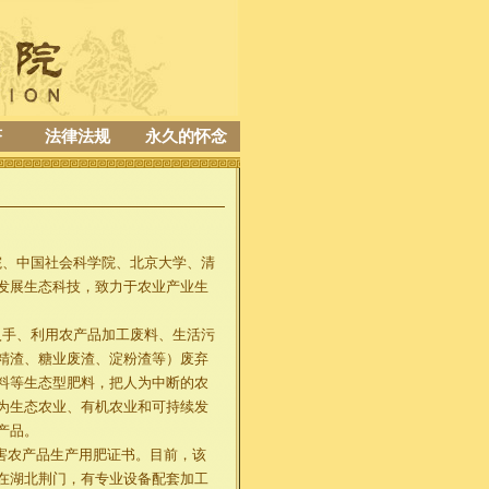
济
法律法规
永久的怀念
、中国社会科学院、北京大学、清
发展生态科技，致力于农业产业生
手、利用农产品加工废料、生活污
精渣、糖业废渣、淀粉渣等）废弃
料等生态型肥料，把人为中断的农
为生态农业、有机农业和可持续发
产品。
公害农产品生产用肥证书。目前，该
在湖北荆门，有专业设备配套加工