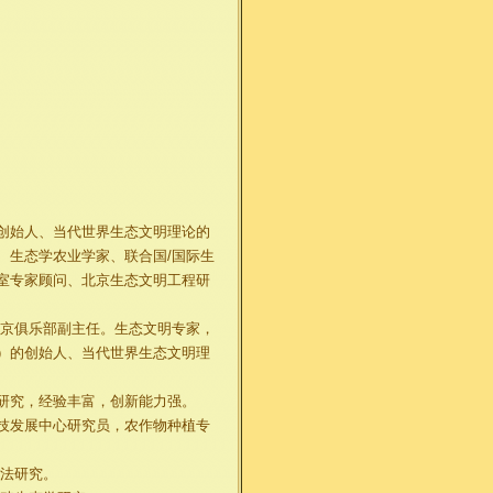
创始人、当代世界生态文明理论的
、生态学农业学家、联合国/国际生
室专家顾问、北京生态文明工程研
京俱乐部副主任。生态文明专家，
）的创始人、当代世界生态文明理
研究，经验丰富，创新能力强。
技发展中心研究员，农作物种植专
方法研究。