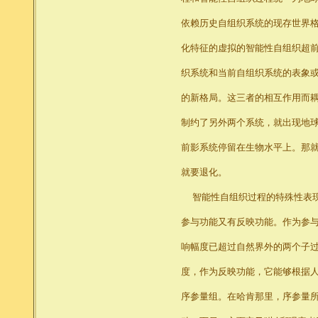
依赖历史自组织系统的现存世界
化特征的虚拟的智能性自组织超
织系统和当前自组织系统的表象
的新格局。这三者的相互作用而
制约了另外两个系统，就出现地
前影系统停留在生物水平上。那
就要退化。
智能性自组织过程的特殊性表现
参与功能又有反映功能。作为参
响幅度已超过自然界外的两个子过
度，作为反映功能，它能够根据
序参量组。在哈肯那里，序参量所